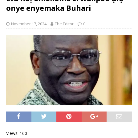
onye enyemaka Buhari
November 17, 2024
The Editor
0
Views: 160